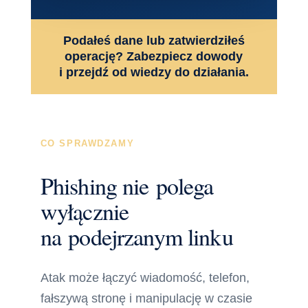
Podałeś dane lub zatwierdziłeś
operację? Zabezpiecz dowody
i przejdź od wiedzy do działania.
CO SPRAWDZAMY
Phishing nie polega
wyłącznie
na podejrzanym linku
Atak może łączyć wiadomość, telefon,
fałszywą stronę i manipulację w czasie