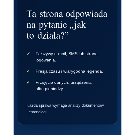
Ta strona odpowiada
na pytanie „jak
to działa?”
Fałszywy e-mail, SMS lub strona
logowania.
Presja czasu i wiarygodna legenda.
Przejęcie danych, urządzenia
albo pieniędzy.
Każda sprawa wymaga analizy dokumentów
i chronologii.