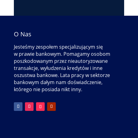
O Nas
Jesteśmy zespołem specjalizującym się
w prawie bankowym. Pomagamy osobom
poszkodowanym przez nieautoryzowane
transakcje, wyłudzenia kredytów i inne
oszustwa bankowe. Lata pracy w sektorze
bankowym dałym nam doświadczenie,
którego nie posiada nikt inny.