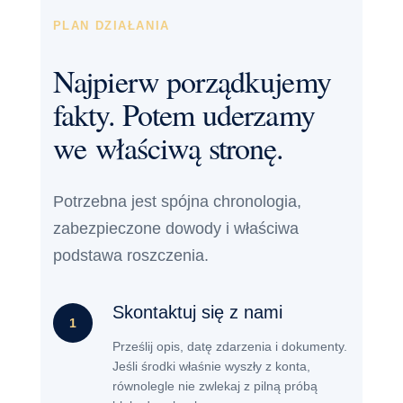
PLAN DZIAŁANIA
Najpierw porządkujemy
fakty. Potem uderzamy
we właściwą stronę.
Potrzebna jest spójna chronologia,
zabezpieczone dowody i właściwa
podstawa roszczenia.
Skontaktuj się z nami
1
Prześlij opis, datę zdarzenia i dokumenty.
Jeśli środki właśnie wyszły z konta,
równolegle nie zwlekaj z pilną próbą