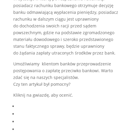
posiadacz rachunku bankowego otrzymuje decyzję
banku odmawiającą wypłacenia pieniędzy, posiadacz
rachunku w dalszym ciągu jest uprawniony
do dochodzenia swoich racji przed sądem
powszechnym, gdzie na podstawie zgromadzonego
materiału dowodowego i szeroko przedstawionego
stanu faktycznego sprawy, będzie uprawniony
do żądania zapłaty utraconych środków przez bank.
Umożliwiamy klientom banków przeprowadzenie
postępowania o zapłatę przeciwko bankowi. Warto
zdać się na naszych specjalistów.
Czy ten artykuł był pomocny?
Kliknij na gwiazdę, aby ocenić.