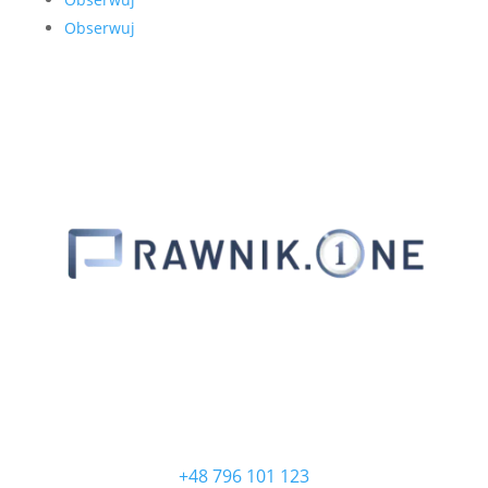
Obserwuj
ZADZWOŃ
+48 796 101 123