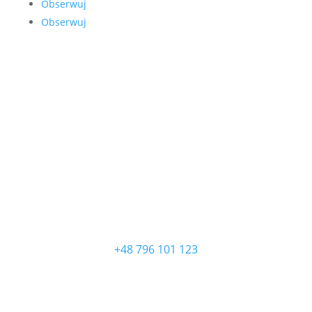
Obserwuj
Obserwuj
ZADZWOŃ
+48 796 101 123